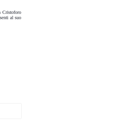
 Cristoforo
senti al suo