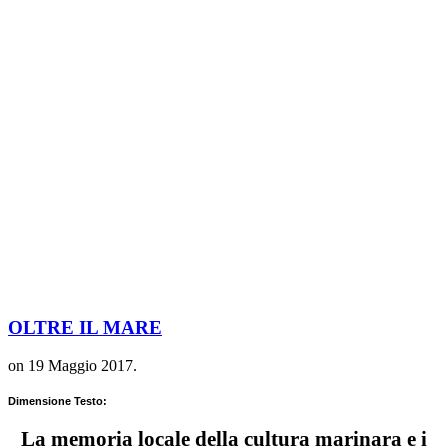
OLTRE IL MARE
on
19 Maggio 2017
.
Dimensione Testo:
La memoria locale della cultura marinara e i