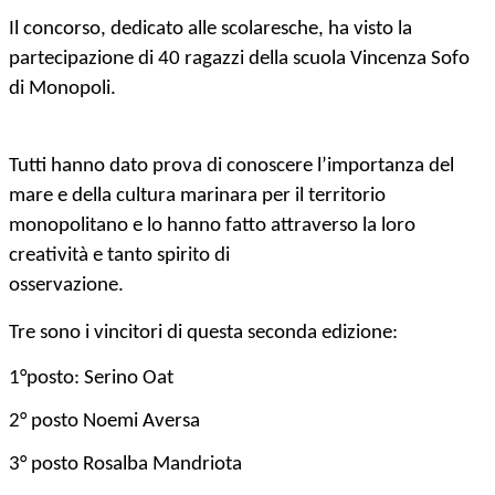
Il concorso, dedicato alle scolaresche, ha visto la
partecipazione di 40 ragazzi della scuola Vincenza Sofo
di Monopoli.
Tutti hanno dato prova di conoscere l’importanza del
mare e della cultura marinara per il territorio
monopolitano e lo hanno fatto attraverso la loro
creatività e tanto spirito di
osservazi
Tre sono i vincitori di questa seconda edizione:
1°posto: Serino Oat
2° posto Noemi Aversa
3° posto Rosalba Mandriota