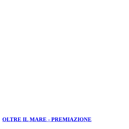
OLTRE IL MARE - PREMIAZIONE