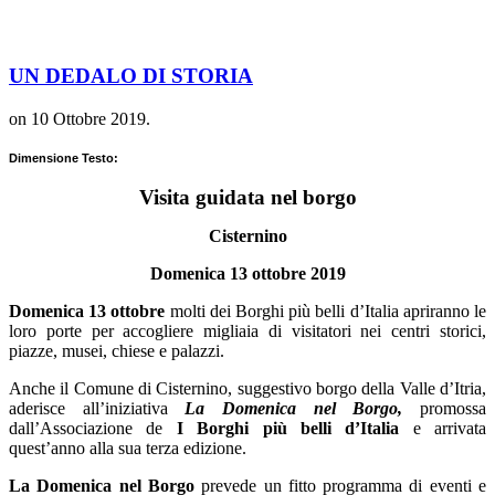
UN DEDALO DI STORIA
on
10 Ottobre 2019
.
Dimensione Testo:
Visita guidata nel borgo
Cisternino
Domenica 13 ottobre 2019
Domenica 13 ottobre
molti dei Borghi più belli d’Italia apriranno le
loro porte per accogliere migliaia di visitatori nei centri storici,
piazze, musei, chiese e palazzi.
Anche il Comune di Cisternino, suggestivo borgo della Valle d’Itria,
aderisce all’iniziativa
La Domenica nel Borgo,
promossa
dall’Associazione de
I Borghi più belli d’Italia
e arrivata
quest’anno alla sua terza edizione.
La Domenica nel Borgo
prevede un fitto programma di eventi e