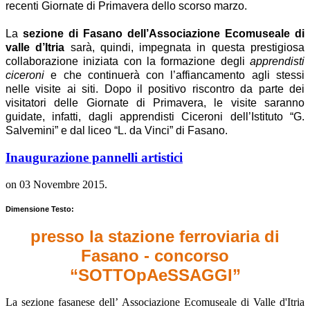
recenti Giornate di Primavera dello scorso marzo.
La
sezione di Fasano dell’Associazione Ecomuseale di
valle d’Itria
sarà, quindi, impegnata in questa prestigiosa
collaborazione iniziata con la formazione degli
apprendisti
ciceroni
e che continuerà con l’affiancamento agli stessi
nelle visite ai siti. Dopo il positivo riscontro da parte dei
visitatori delle Giornate di Primavera, le visite saranno
guidate, infatti, dagli apprendisti Ciceroni dell’Istituto “G.
Salvemini” e dal liceo “L. da Vinci” di Fasano.
Inaugurazione pannelli artistici
on
03 Novembre 2015
.
Dimensione Testo:
presso la stazione ferroviaria di
Fasano - concorso
“
SOTTOpAeSSAGGI
”
La sezione fasanese dell’ Associazione Ecomuseale di Valle d'Itria